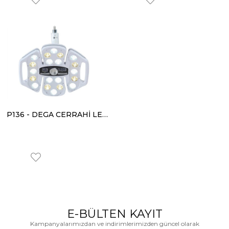
P136 - DEGA CERRAHİ LED REFLEKTÖR
E-BÜLTEN KAYIT
Kampanyalarımızdan ve indirimlerimizden güncel olarak