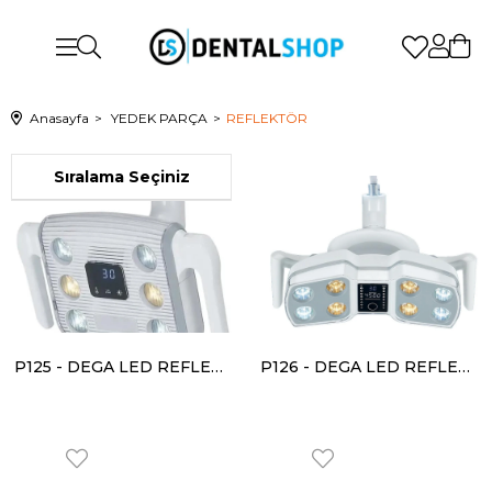
Anasayfa
YEDEK PARÇA
REFLEKTÖR
P125 - DEGA LED REFLEKTÖR
P126 - DEGA LED REFLEKTÖR