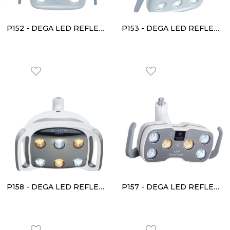
P152 - DEGA LED REFLEKTÖR
P153 - DEGA LED REFLEKTÖR
P158 - DEGA LED REFLEKTÖR
P157 - DEGA LED REFLEKTÖR