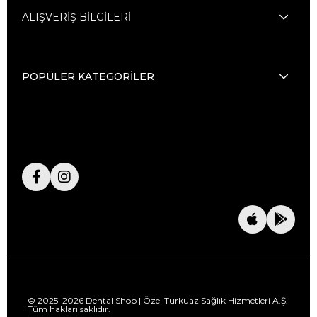
ALIŞVERİŞ BİLGİLERİ
POPÜLER KATEGORİLER
© 2025–2026 Dental Shop | Özel Turkuaz Sağlık Hizmetleri A.Ş.
Tüm hakları saklıdır.