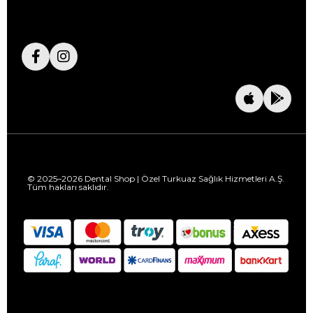
© 2025–2026 Dental Shop | Özel Turkuaz Sağlık Hizmetleri A.Ş.
Tüm hakları saklıdır.