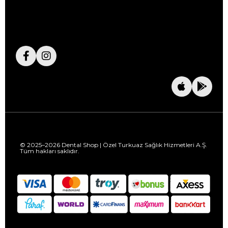
© 2025–2026 Dental Shop | Özel Turkuaz Sağlık Hizmetleri A.Ş.
Tüm hakları saklıdır.