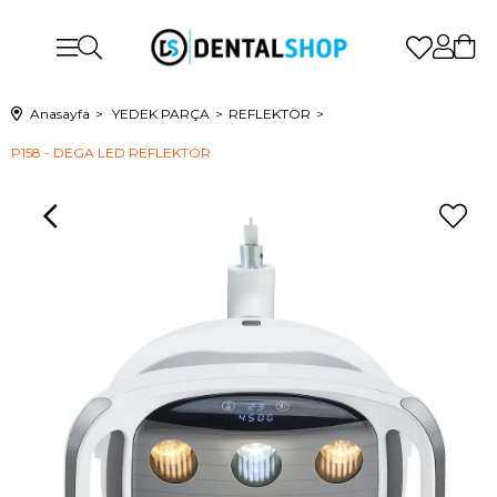
Anasayfa
YEDEK PARÇA
REFLEKTÖR
P158 - DEGA LED REFLEKTÖR