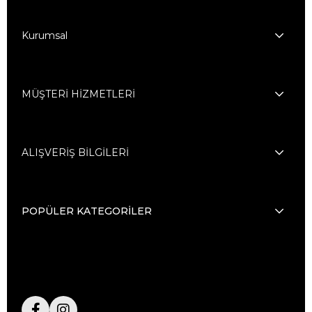
Kurumsal
MÜŞTERİ HİZMETLERİ
ALIŞVERİŞ BİLGİLERİ
POPÜLER KATEGORİLER