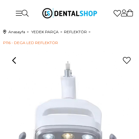
Anasayfa
YEDEK PARÇA
REFLEKTÖR
P116 - DEGA LED REFLEKTÖR