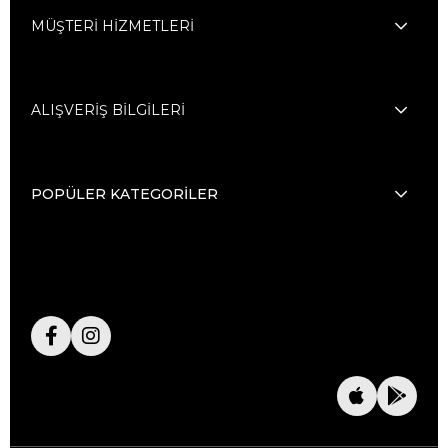
MÜŞTERİ HİZMETLERİ
ALIŞVERİŞ BİLGİLERİ
POPÜLER KATEGORİLER