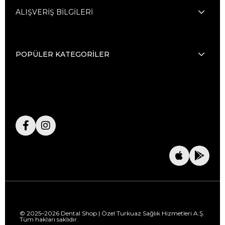
ALIŞVERİŞ BİLGİLERİ
POPÜLER KATEGORİLER
© 2025–2026 Dental Shop | Özel Turkuaz Sağlık Hizmetleri A.Ş.
Tüm hakları saklıdır.