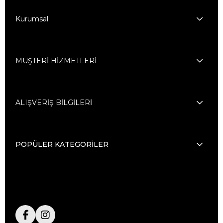
Kurumsal
MÜŞTERİ HİZMETLERİ
ALIŞVERİŞ BİLGİLERİ
POPÜLER KATEGORİLER