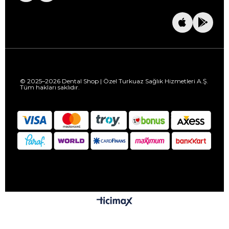
© 2025–2026 Dental Shop | Özel Turkuaz Sağlık Hizmetleri A.Ş.
Tüm hakları saklıdır.