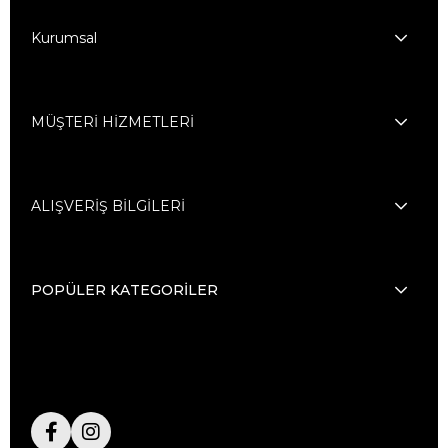
Kurumsal
MÜŞTERİ HİZMETLERİ
ALIŞVERİŞ BİLGİLERİ
POPÜLER KATEGORİLER