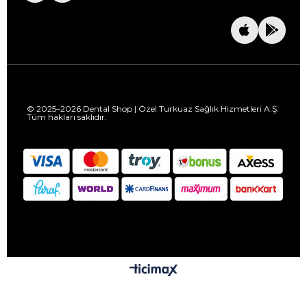
© 2025–2026 Dental Shop | Özel Turkuaz Sağlık Hizmetleri A.Ş.
Tüm hakları saklıdır.