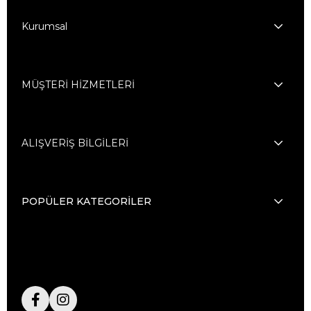
Kurumsal
MÜŞTERİ HİZMETLERİ
ALIŞVERİŞ BİLGİLERİ
POPÜLER KATEGORİLER