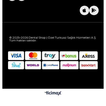
© 2025–2026 Dental Shop | Özel Turkuaz Sağlık Hizmetleri A.Ş.
Tüm hakları saklıdır.